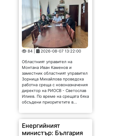
84 |
2026-08-07 13:22:00
Областният управител на
Монтана Иван Каменов и
заместник областният управител
Зорница Михайлова проведоха
работна среща с новоназначения
директор на РИОСВ - Светослав
Илиев. По време на срещата бяха
обсъдени приоритетите в...
Енергийният
министър: България