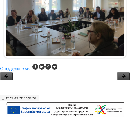
Сподели във:
2025-03-22 07:07:28