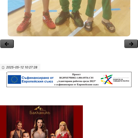
2025-05-12 10:27:28