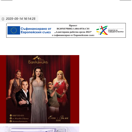
2025-05-14 16:14:25