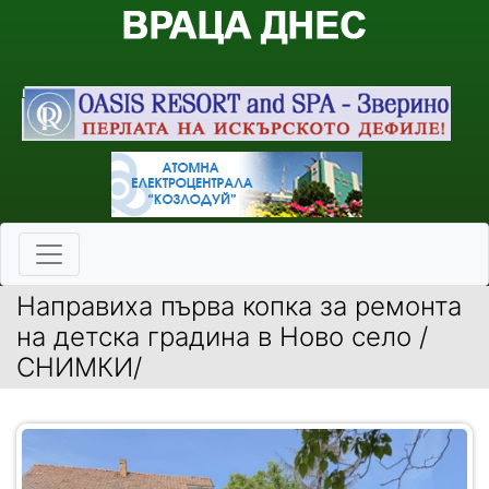
Направиха първа копка за ремонта
на детска градина в Ново село /
СНИМКИ/