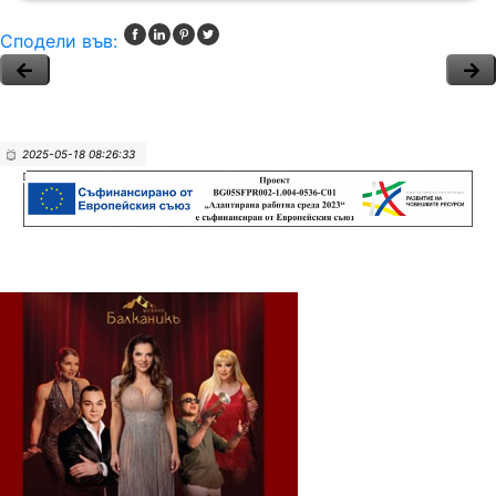
Сподели във:
2025-05-18 08:26:33