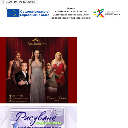
2025-06-04 07:52:43