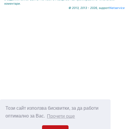
коментари.
© 2013, 2013 - 2026, support
Netservice
Този сайт използва бисквитки, за да работи
оптимално за Вас.
Прочети още