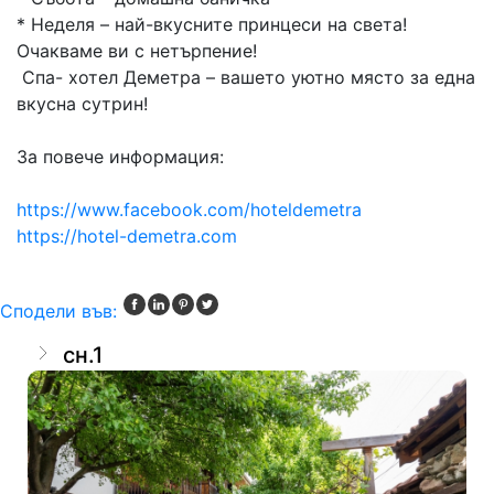
* Неделя – най-вкусните принцеси на света!
Очакваме ви с нетърпение!
Спа- хотел Деметра – вашето уютно място за една
вкусна сутрин!
За повече информация:
https://www.facebook.com/hoteldemetra
https://hotel-demetra.com
Сподели във:
сн.1