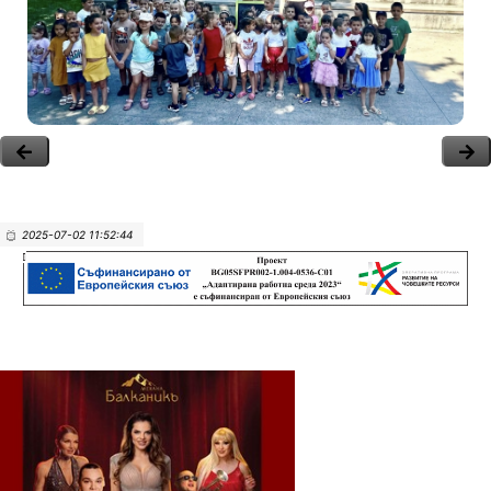
2025-07-02 11:52:44