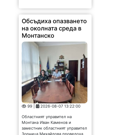
Обсъдиха опазването
на околната среда в
Монтанско
99 |
2026-08-07 13:22:00
Областният управител на
Монтана Иван Каменов и
заместник областният управител
Зорница Михайлова проведоха