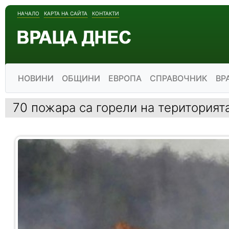
НАЧАЛО
КАРТА НА САЙТА
КОНТАКТИ
НОВИНИ
ОБЩИНИ
ЕВРОПА
СПРАВОЧНИК
ВР
70 пожара са горели на територият