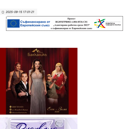
2025-09-15 17:01:21