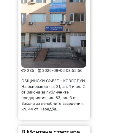
235 |
2026-08-06 08:55:56
ОБЩИНСКИ СЪВЕТ - КОЗЛОДУЙ
На основание чл. 21, ал. 1 и ал. 2
от Закона за публичните
предприятия, чл. 63, ал. 3 от
Закона за лечебните заведения,
чл. 44 от Наредба...
В Монтана стартира