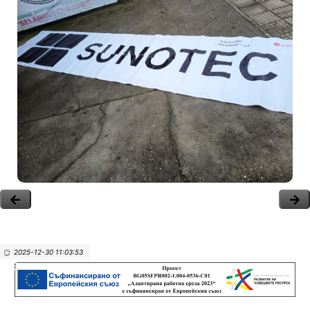
2025-12-30 11:03:53