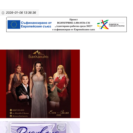
2026-01-06 13:36:36