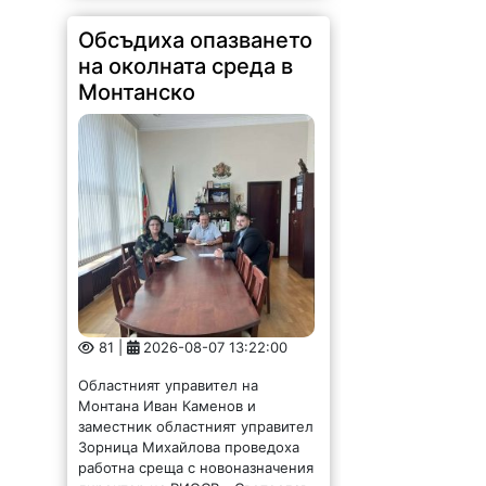
Обсъдиха опазването
на околната среда в
Монтанско
81 |
2026-08-07 13:22:00
Областният управител на
Монтана Иван Каменов и
заместник областният управител
Зорница Михайлова проведоха
работна среща с новоназначения