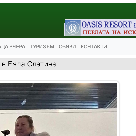
АЦА ВЧЕРА
ТУРИЗЪМ
ОБЯВИ
КОНТАКТИ
 в Бяла Слатина