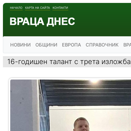
НАЧАЛО
КАРТА НА САЙТА
КОНТАКТИ
НОВИНИ
ОБЩИНИ
ЕВРОПА
СПРАВОЧНИК
ВР
16-годишен талант с трета изложба