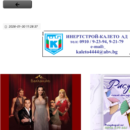
2026-01-30 11:28:37