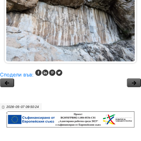
Сподели във:
2026-05-07 09:50:24