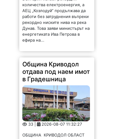
количества електроенергия, а
АЕЦ „Козлодуй“ продължава да
работи без затруднения въпреки
рекордно ниските нива на река
Дунав. Това заяви министърът на
енергетиката Ива Петрова в
ефира на...
Община Криводол
отдава под наем имот
в Градешница
33 |
2026-08-07 11:32:27
ОБЩИНА КРИВОДОЛ ОБЛАСТ