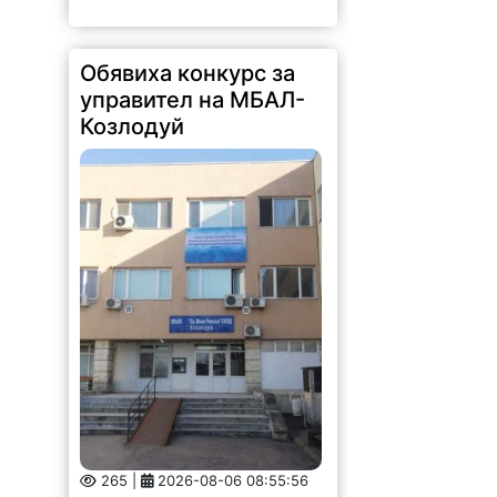
Обявиха конкурс за
управител на МБАЛ-
Козлодуй
265 |
2026-08-06 08:55:56
ОБЩИНСКИ СЪВЕТ - КОЗЛОДУЙ