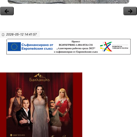
2026-05-12 14:41:57