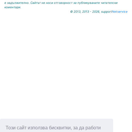
е задължително. Сайтът не носи отговорност за публикуваните читателски
коментари.
© 2013, 2013 - 2026, support
Netservice
Този сайт използва бисквитки, за да работи