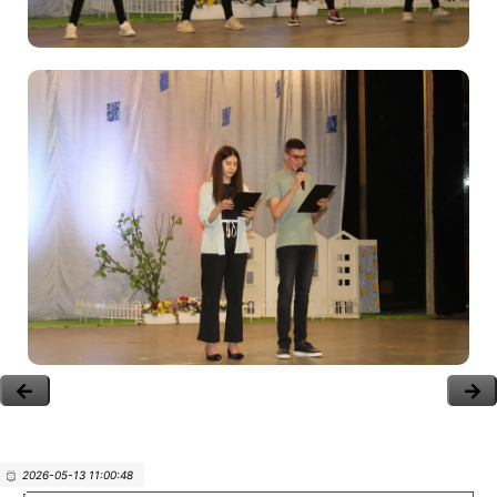
2026-05-13 11:00:48