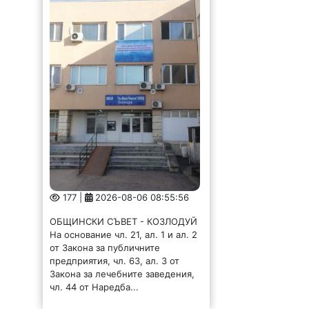
177 |
2026-08-06 08:55:56
ОБЩИНСКИ СЪВЕТ - КОЗЛОДУЙ
На основание чл. 21, ал. 1 и ал. 2
от Закона за публичните
предприятия, чл. 63, ал. 3 от
Закона за лечебните заведения,
чл. 44 от Наредба...
В Монтана стартира