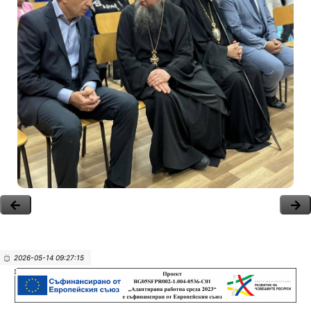
2026-05-14 09:27:15