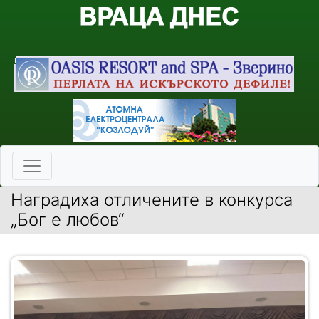
Наградиха отличените в конкурса
„Бог е любов“