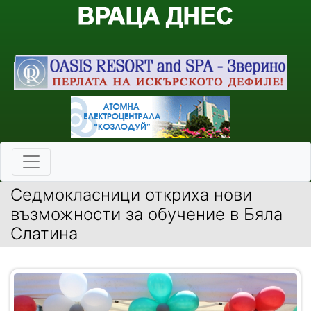
Седмокласници откриха нови
възможности за обучение в Бяла
Слатина