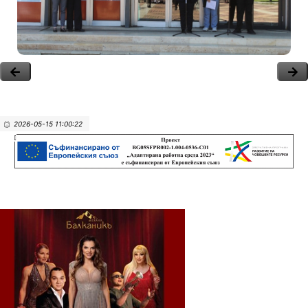
2026-05-15 11:00:22