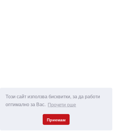
Този сайт използва бисквитки, за да работи
оптимално за Вас.
Прочети още
Приемам