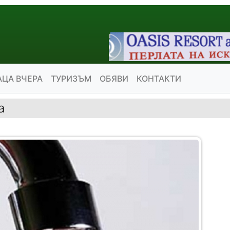
АЦА ВЧЕРА
ТУРИЗЪМ
ОБЯВИ
КОНТАКТИ
а