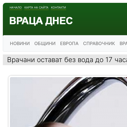
НАЧАЛО
КАРТА НА САЙТА
КОНТАКТИ
НОВИНИ
ОБЩИНИ
ЕВРОПА
СПРАВОЧНИК
ВР
Врачани остават без вода до 17 час