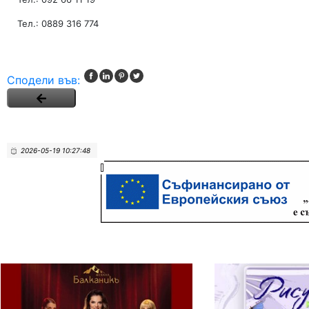
Тел.: 0889 316 774
Сподели във:
2026-05-19 10:27:48