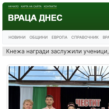
НАЧАЛО
КАРТА НА САЙТА
КОНТАКТИ
НОВИНИ
ОБЩИНИ
ЕВРОПА
СПРАВОЧНИК
ВР
Кнежа награди заслужили ученици, 