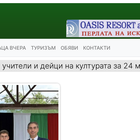
АЦА ВЧЕРА
ТУРИЗЪМ
ОБЯВИ
КОНТАКТИ
учители и дейци на културата за 24 