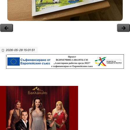
2026-05-29 15:01:51