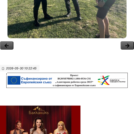
2026-05-30 10:22:45