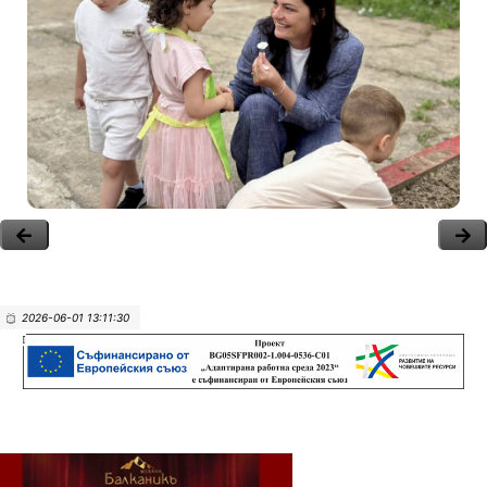
2026-06-01 13:11:30