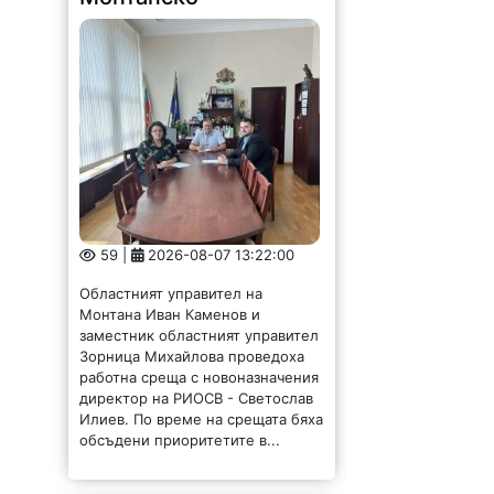
59 |
2026-08-07 13:22:00
Областният управител на
Монтана Иван Каменов и
заместник областният управител
Зорница Михайлова проведоха
работна среща с новоназначения
директор на РИОСВ - Светослав
Илиев. По време на срещата бяха
обсъдени приоритетите в...