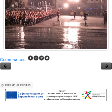
Сподели във:
2026-06-01 23:03:35