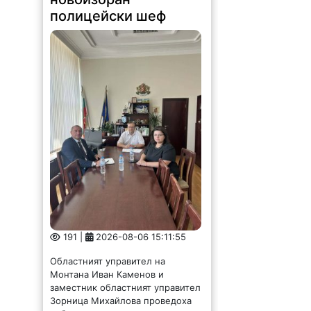
полицейски шеф
191 |
2026-08-06 15:11:55
Областният управител на
Монтана Иван Каменов и
заместник областният управител
Зорница Михайлова проведоха