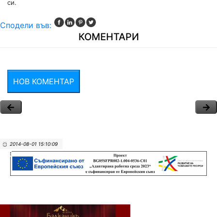
си.
Сподели във:
КОМЕНТАРИ
НОВ КОМЕНТАР
2014-08-01 15:10:09