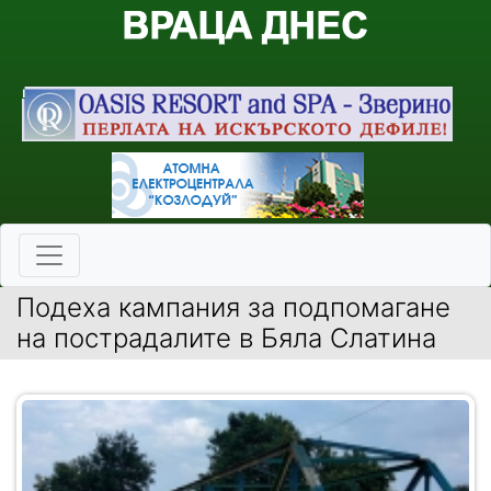
Подеха кампания за подпомагане
на пострадалите в Бяла Слатина