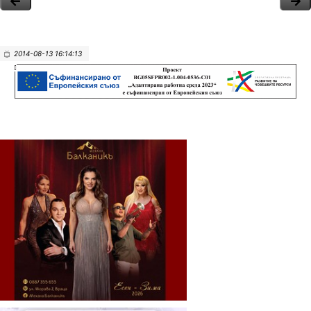
2014-08-13 16:14:13