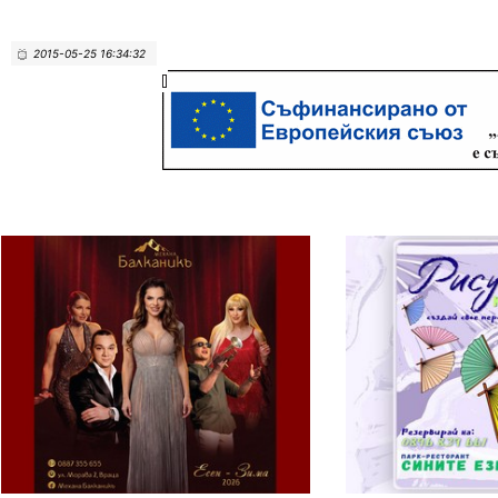
2015-05-25 16:34:32