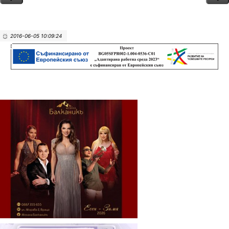
2016-06-05 10:09:24