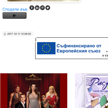
Сподели във:
2017-10-11 12:56:50