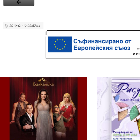
2019-01-12 09:57:14