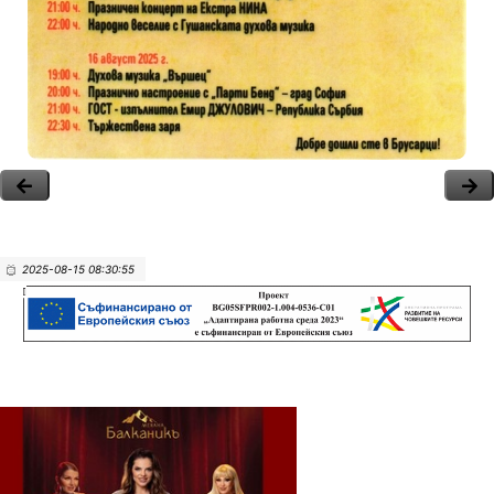
2025-08-15 08:30:55