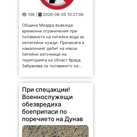
територията на област Враца.
Забранява се ползването на...
При спецакции!
Военнослужещи
обезвредиха
боеприпаси по
поречието на Дунав