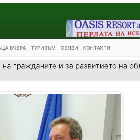
АЦА ВЧЕРА
ТУРИЗЪМ
ОБЯВИ
КОНТАКТИ
 на гражданите и за развитието на об