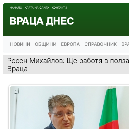
НАЧАЛО
КАРТА НА САЙТА
КОНТАКТИ
НОВИНИ
ОБЩИНИ
ЕВРОПА
СПРАВОЧНИК
ВР
Росен Михайлов: Ще работя в полза
Враца